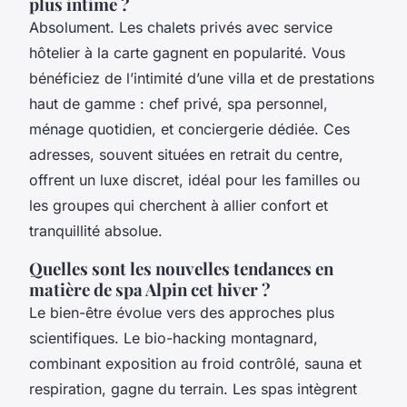
plus intime ?
Absolument. Les chalets privés avec service
hôtelier à la carte gagnent en popularité. Vous
bénéficiez de l’intimité d’une villa et de prestations
haut de gamme : chef privé, spa personnel,
ménage quotidien, et conciergerie dédiée. Ces
adresses, souvent situées en retrait du centre,
offrent un luxe discret, idéal pour les familles ou
les groupes qui cherchent à allier confort et
tranquillité absolue.
Quelles sont les nouvelles tendances en
matière de spa Alpin cet hiver ?
Le bien-être évolue vers des approches plus
scientifiques. Le bio-hacking montagnard,
combinant exposition au froid contrôlé, sauna et
respiration, gagne du terrain. Les spas intègrent