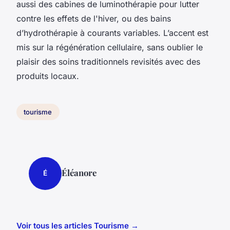
aussi des cabines de luminothérapie pour lutter
contre les effets de l'hiver, ou des bains
d’hydrothérapie à courants variables. L’accent est
mis sur la régénération cellulaire, sans oublier le
plaisir des soins traditionnels revisités avec des
produits locaux.
tourisme
Éléanore
É
Voir tous les articles Tourisme →