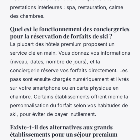
prestations intérieures : spa, restauration, calme
des chambres.
Quel est le fonctionnement des conciergeries
pour la réservation de forfaits de ski ?
La plupart des hôtels premium proposent un
service clé en main. Vous donnez vos informations
(niveau, dates, nombre de jours), et la
conciergerie réserve vos forfaits directement. Les
pass sont ensuite chargés numériquement et livrés
sur votre smartphone ou en carte physique en
chambre. Certains établissements offrent même la
personnalisation du forfait selon vos habitudes de
ski, pour éviter de payer inutilement.
Existe-t-il des alternatives aux grands
établissements pour un séjour premium