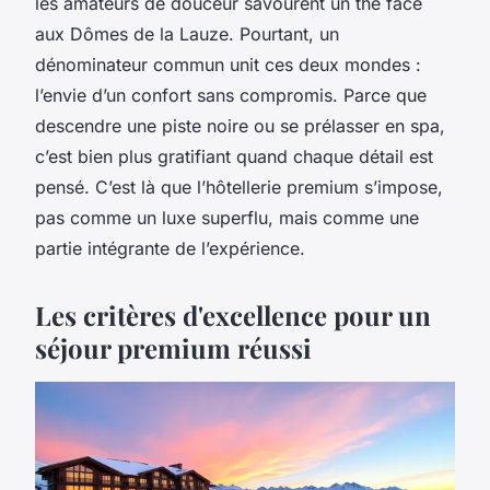
les amateurs de douceur savourent un thé face
aux Dômes de la Lauze. Pourtant, un
dénominateur commun unit ces deux mondes :
l’envie d’un confort sans compromis. Parce que
descendre une piste noire ou se prélasser en spa,
c’est bien plus gratifiant quand chaque détail est
pensé. C’est là que l’hôtellerie premium s’impose,
pas comme un luxe superflu, mais comme une
partie intégrante de l’expérience.
Les critères d'excellence pour un
séjour premium réussi