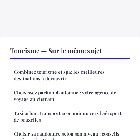
Tourisme — Sur le même sujet
Combinez tourisme et spa: les meilleures
destinations à découvrir
Choisissez parfum d'automne : votre agence de
voyage au vietnam
Taxi arlon : transport économique vers l'aéroport
de bruxelles
Choisir sa randonnée selon son niveau : conseils