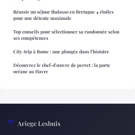
Réussir un séjour thalasso en Bretagne 4 étoiles
pour une détente maximale
Top conseils pour sélectionner sa randonnée selon
ses compétences
City-trip à Rome : une plongée dans l'histoire
Découvrez le chef-d'œuvre de perret : la porte
océane au Havre
Ariege Lesbuis