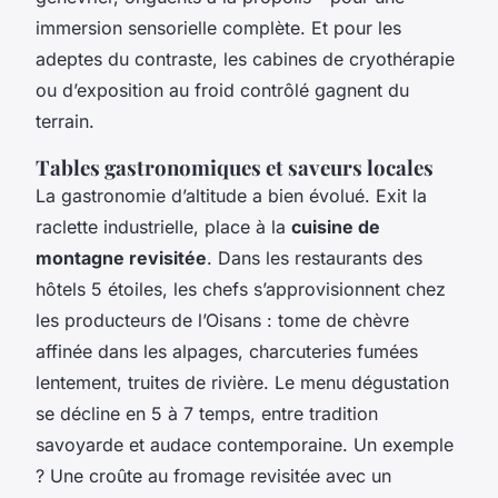
immersion sensorielle complète. Et pour les
adeptes du contraste, les cabines de cryothérapie
ou d’exposition au froid contrôlé gagnent du
terrain.
Tables gastronomiques et saveurs locales
La gastronomie d’altitude a bien évolué. Exit la
raclette industrielle, place à la
cuisine de
montagne revisitée
. Dans les restaurants des
hôtels 5 étoiles, les chefs s’approvisionnent chez
les producteurs de l’Oisans : tome de chèvre
affinée dans les alpages, charcuteries fumées
lentement, truites de rivière. Le menu dégustation
se décline en 5 à 7 temps, entre tradition
savoyarde et audace contemporaine. Un exemple
? Une croûte au fromage revisitée avec un