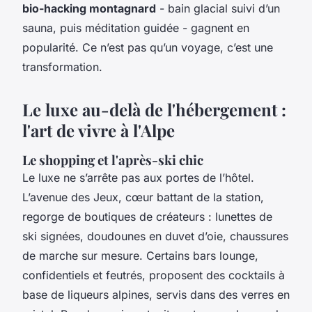
bio-hacking montagnard
- bain glacial suivi d’un
sauna, puis méditation guidée - gagnent en
popularité. Ce n’est pas qu’un voyage, c’est une
transformation.
Le luxe au-delà de l'hébergement :
l'art de vivre à l'Alpe
Le shopping et l'après-ski chic
Le luxe ne s’arrête pas aux portes de l’hôtel.
L’avenue des Jeux, cœur battant de la station,
regorge de boutiques de créateurs : lunettes de
ski signées, doudounes en duvet d’oie, chaussures
de marche sur mesure. Certains bars lounge,
confidentiels et feutrés, proposent des cocktails à
base de liqueurs alpines, servis dans des verres en