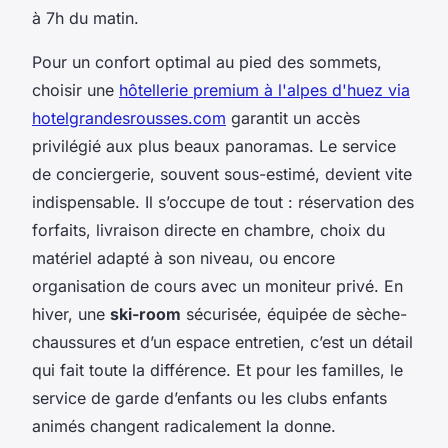
à 7h du matin.
Pour un confort optimal au pied des sommets,
choisir une
hôtellerie premium à l'alpes d'huez via
hotelgrandesrousses.com
garantit un accès
privilégié aux plus beaux panoramas. Le service
de conciergerie, souvent sous-estimé, devient vite
indispensable. Il s’occupe de tout : réservation des
forfaits, livraison directe en chambre, choix du
matériel adapté à son niveau, ou encore
organisation de cours avec un moniteur privé. En
hiver, une
ski-room
sécurisée, équipée de sèche-
chaussures et d’un espace entretien, c’est un détail
qui fait toute la différence. Et pour les familles, le
service de garde d’enfants ou les clubs enfants
animés changent radicalement la donne.