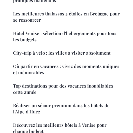
pratiques inattendus
Les meilleures thalassos 4 étoiles en Bretagne pour
se ressourcer
Hôtel Venise : sélection d'hébergements pour tous
les budgets
City-trip à vélo : les villes à visiter absolument
Où partir en vacances : vivez des moments uniques
et mémorables !
Top destinations pour des vacances inoubliables
cette année
Réaliser un séjour premium dans les hôtels de
l'Alpe d'Huez
Découvrez les meilleurs hôtels à Venise pour
chaque budget