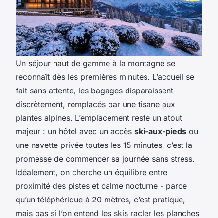
Un séjour haut de gamme à la montagne se
reconnaît dès les premières minutes. L’accueil se
fait sans attente, les bagages disparaissent
discrètement, remplacés par une tisane aux
plantes alpines. L’emplacement reste un atout
majeur : un hôtel avec un accès
ski-aux-pieds
ou
une navette privée toutes les 15 minutes, c’est la
promesse de commencer sa journée sans stress.
Idéalement, on cherche un équilibre entre
proximité des pistes et calme nocturne - parce
qu’un téléphérique à 20 mètres, c’est pratique,
mais pas si l’on entend les skis racler les planches