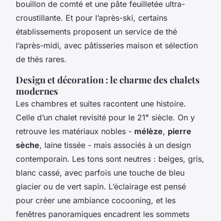
bouillon de comté et une pâte feuilletée ultra-
croustillante. Et pour l’après-ski, certains
établissements proposent un service de thé
l’après-midi, avec pâtisseries maison et sélection
de thés rares.
Design et décoration : le charme des chalets
modernes
Les chambres et suites racontent une histoire.
Celle d’un chalet revisité pour le 21ᵉ siècle. On y
retrouve les matériaux nobles -
mélèze
,
pierre
sèche
, laine tissée - mais associés à un design
contemporain. Les tons sont neutres : beiges, gris,
blanc cassé, avec parfois une touche de bleu
glacier ou de vert sapin. L’éclairage est pensé
pour créer une ambiance cocooning, et les
fenêtres panoramiques encadrent les sommets