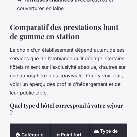
couvertures en laine
Comparatif des prestations haut
de gamme en station
Le choix d’un établissement dépend autant de ses
services que de l’ambiance qu’il dégage. Certains
hôtels misent sur l’exclusivité absolue, d’autres sur
une atmosphère plus conviviale. Pour y voir clair,
voici un aperçu des profils d’hébergement et de
leur public cible.
Quel type d'hôtel correspond à votre séjour
?
👥 Type de
🏠 Catégorie
✨ Point fort