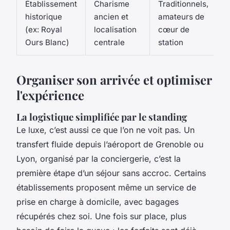
Établissement
Charisme
Traditionnels,
historique
ancien et
amateurs de
(ex: Royal
localisation
cœur de
Ours Blanc)
centrale
station
Organiser son arrivée et optimiser
l'expérience
La logistique simplifiée par le standing
Le luxe, c’est aussi ce que l’on ne voit pas. Un
transfert fluide depuis l’aéroport de Grenoble ou
Lyon, organisé par la conciergerie, c’est la
première étape d’un séjour sans accroc. Certains
établissements proposent même un service de
prise en charge à domicile, avec bagages
récupérés chez soi. Une fois sur place, plus