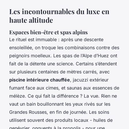
Les incontournables du luxe en
haute altitude
Espaces bien-être et spas alpins
Le rituel est immuable : après une descente
ensoleillée, on troque les combinaisons contre des
peignoirs moelleux. Les spas de l’Alpe d’Huez ont
fait de la détente une science. Certains s’étendent
sur plusieurs centaines de mètres carrés, avec
piscine intérieure chauffée
, jacuzzi extérieur
fumant face aux cimes, et saunas aux essences de
mélèze. Ce qui fait la différence ? La vue. Rien ne
vaut un bain bouillonnant les yeux rivés sur les
Grandes Rousses, en fin de journée. Les soins
utilisent souvent des produits locaux - huiles de
genévrier, onguents à la propolis - pour une