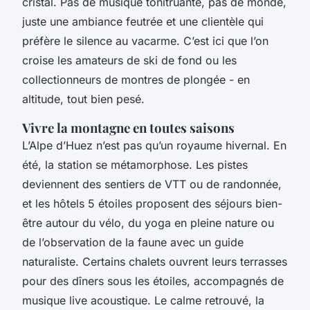
cristal. Pas de musique tonitruante, pas de monde,
juste une ambiance feutrée et une clientèle qui
préfère le silence au vacarme. C’est ici que l’on
croise les amateurs de ski de fond ou les
collectionneurs de montres de plongée - en
altitude, tout bien pesé.
Vivre la montagne en toutes saisons
L’Alpe d’Huez n’est pas qu’un royaume hivernal. En
été, la station se métamorphose. Les pistes
deviennent des sentiers de VTT ou de randonnée,
et les hôtels 5 étoiles proposent des séjours bien-
être autour du vélo, du yoga en pleine nature ou
de l’observation de la faune avec un guide
naturaliste. Certains chalets ouvrent leurs terrasses
pour des dîners sous les étoiles, accompagnés de
musique live acoustique. Le calme retrouvé, la