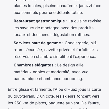
plantes locales, piscine chauffée et jacuzzi face
aux sommets pour une détente totale.
Restaurant gastronomique
: La cuisine revisite
les saveurs de montagne avec des produits
locaux et des menus dégustation raffinés.
Services haut de gamme
: Conciergerie, ski-
room sécurisée, navette privée et forfaits skis
réservés en chambre simplifient l’expérience.
Chambres élégantes
: Le design allie
matériaux nobles et modernité, avec vue
panoramique et ambiance cocooning.
Entre glisse et farniente, l’Alpe d’Huez joue la carte
du tout-terrain. D’un côté, les skieurs foncent vers
les 250 km de pistes, baguette au vent. De l’autre,