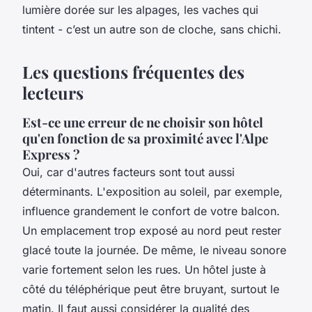
lumière dorée sur les alpages, les vaches qui
tintent - c’est un autre son de cloche, sans chichi.
Les questions fréquentes des
lecteurs
Est-ce une erreur de ne choisir son hôtel
qu'en fonction de sa proximité avec l'Alpe
Express ?
Oui, car d'autres facteurs sont tout aussi
déterminants. L'exposition au soleil, par exemple,
influence grandement le confort de votre balcon.
Un emplacement trop exposé au nord peut rester
glacé toute la journée. De même, le niveau sonore
varie fortement selon les rues. Un hôtel juste à
côté du téléphérique peut être bruyant, surtout le
matin. Il faut aussi considérer la qualité des