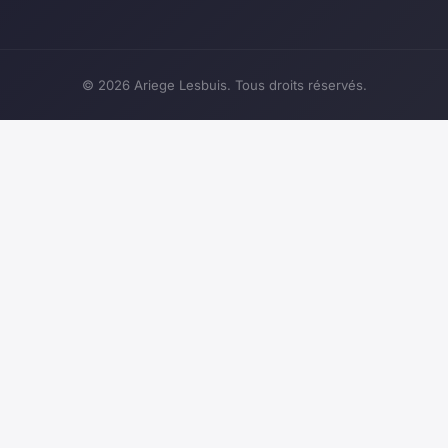
© 2026 Ariege Lesbuis. Tous droits réservés.