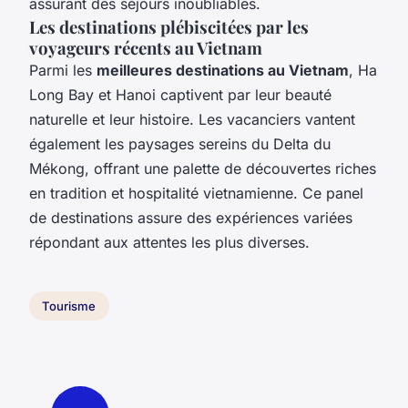
assurant des séjours inoubliables.
Les destinations plébiscitées par les
voyageurs récents au Vietnam
Parmi les
meilleures destinations au Vietnam
, Ha
Long Bay et Hanoi captivent par leur beauté
naturelle et leur histoire. Les vacanciers vantent
également les paysages sereins du Delta du
Mékong, offrant une palette de découvertes riches
en tradition et hospitalité vietnamienne. Ce panel
de destinations assure des expériences variées
répondant aux attentes les plus diverses.
Tourisme