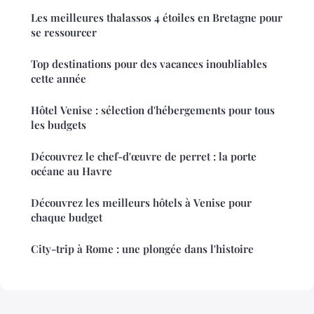
Les meilleures thalassos 4 étoiles en Bretagne pour
se ressourcer
Top destinations pour des vacances inoubliables
cette année
Hôtel Venise : sélection d'hébergements pour tous
les budgets
Découvrez le chef-d'œuvre de perret : la porte
océane au Havre
Découvrez les meilleurs hôtels à Venise pour
chaque budget
City-trip à Rome : une plongée dans l'histoire