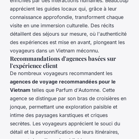
enrichies par des interactions humaines. Beaucoup
apprécient les guides locaux qui, grâce à leur
connaissance approfondie, transforment chaque
visite en une immersion culturelle. Des récits
détaillent des séjours sur mesure, où l'authenticité
des expériences est mise en avant, plongeant les
voyageurs dans un Vietnam méconnu.
Recommandations d'agences basées sur
l'expérience client
De nombreux voyageurs recommandent les
agences de voyage recommandées pour le
Vietnam
telles que Parfum d'Automne. Cette
agence se distingue par son bras de croisières en
jonque, permettant une exploration paisible et
intime des paysages karstiques et criques
secrètes. Les voyageurs apprécient le souci du
détail et la personnification de leurs itinéraires,