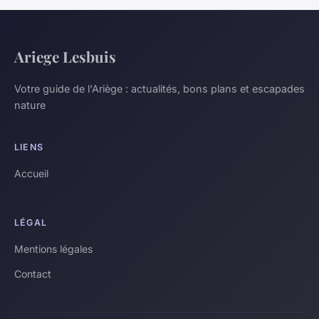
Ariege Lesbuis
Votre guide de l'Ariège : actualités, bons plans et escapades
nature
LIENS
Accueil
LÉGAL
Mentions légales
Contact