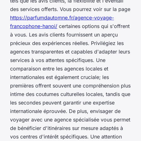
tels que les avis clients, la flexibilité et l'éventail
des services offerts. Vous pourrez voir sur la page
https://parfumdautomne.fr/agence-voyage-
francophone-hanoi/
certaines options qui s'offrent
à vous. Les avis clients fournissent un aperçu
précieux des expériences réelles. Privilégiez les
agences transparentes et capables d'adapter leurs
services à vos attentes spécifiques. Une
comparaison entre les agences locales et
internationales est également cruciale; les
premières offrent souvent une compréhension plus
intime des coutumes culturelles locales, tandis que
les secondes peuvent garantir une expertise
internationale éprouvée. De plus, envisager de
voyager avec une agence spécialisée vous permet
de bénéficier d'itinéraires sur mesure adaptés à
vos centres d'intérêt spécifiques. Une attention