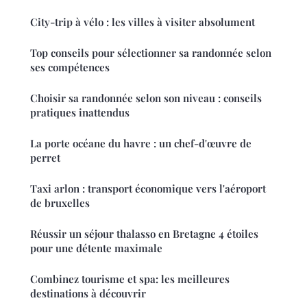
City-trip à vélo : les villes à visiter absolument
Top conseils pour sélectionner sa randonnée selon
ses compétences
Choisir sa randonnée selon son niveau : conseils
pratiques inattendus
La porte océane du havre : un chef-d'œuvre de
perret
Taxi arlon : transport économique vers l'aéroport
de bruxelles
Réussir un séjour thalasso en Bretagne 4 étoiles
pour une détente maximale
Combinez tourisme et spa: les meilleures
destinations à découvrir