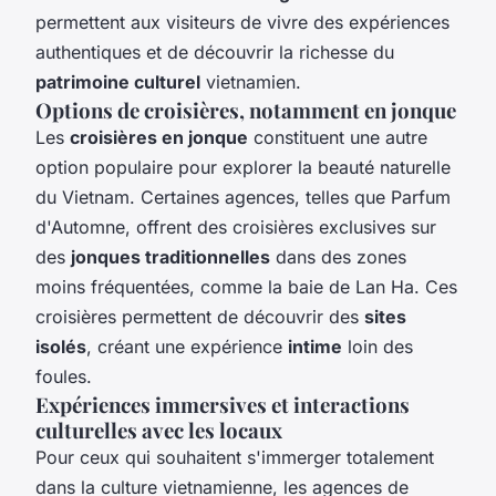
permettent aux visiteurs de vivre des expériences
authentiques et de découvrir la richesse du
patrimoine culturel
vietnamien.
Options de croisières, notamment en jonque
Les
croisières en jonque
constituent une autre
option populaire pour explorer la beauté naturelle
du Vietnam. Certaines agences, telles que Parfum
d'Automne, offrent des croisières exclusives sur
des
jonques traditionnelles
dans des zones
moins fréquentées, comme la baie de Lan Ha. Ces
croisières permettent de découvrir des
sites
isolés
, créant une expérience
intime
loin des
foules.
Expériences immersives et interactions
culturelles avec les locaux
Pour ceux qui souhaitent s'immerger totalement
dans la culture vietnamienne, les agences de