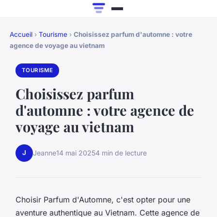
Accueil
›
Tourisme
›
Choisissez parfum d'automne : votre
agence de voyage au vietnam
TOURISME
Choisissez parfum
d'automne : votre agence de
voyage au vietnam
J
Jeanne
14 mai 2025
4 min de lecture
Choisir Parfum d'Automne, c'est opter pour une
aventure authentique au Vietnam. Cette agence de