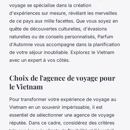
voyage se spécialise dans la création
d'expériences sur mesure, révélant les merveilles
de ce pays aux mille facettes. Que vous soyez en
quête de découvertes culturelles, d'évasions
naturelles ou de conseils personnalisés, Parfum
d'Automne vous accompagne dans la planification
de votre séjour inoubliable. Explorez le Vietnam
avec un expert à vos côtés.
Choix de l'agence de voyage pour
le Vietnam
Pour transformer votre expérience de voyage au
Vietnam en un souvenir impérissable, il est
essentiel de sélectionner une agence de voyage
réputée. Dans ce cadre, considérez des critères