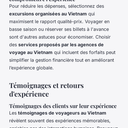
Pour réduire les dépenses, sélectionnez des
excursions organisées au Vietnam
qui
maximisent le rapport qualité-prix. Voyager en
basse saison ou réserver ses billets à l'avance
sont d'autres astuces pour économiser. Choisir
des
services proposés par les agences de
voyage au Vietnam
qui incluent des forfaits peut
simplifier la gestion financière tout en améliorant
l’expérience globale.
Témoignages et retours
d'expérience
Témoignages des clients sur leur expérience
Les
témoignages de voyageurs au Vietnam
révèlent souvent des expériences mémorables,