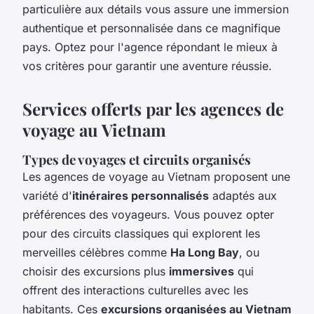
particulière aux détails vous assure une immersion
authentique et personnalisée dans ce magnifique
pays. Optez pour l'agence répondant le mieux à
vos critères pour garantir une aventure réussie.
Services offerts par les agences de
voyage au Vietnam
Types de voyages et circuits organisés
Les agences de voyage au Vietnam proposent une
variété d'
itinéraires personnalisés
adaptés aux
préférences des voyageurs. Vous pouvez opter
pour des circuits classiques qui explorent les
merveilles célèbres comme
Ha Long Bay
, ou
choisir des excursions plus
immersives
qui
offrent des interactions culturelles avec les
habitants. Ces
excursions organisées au Vietnam