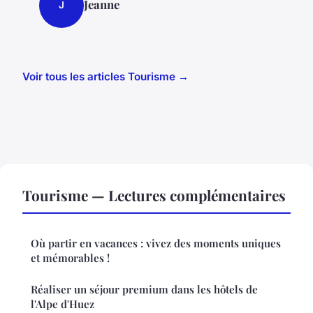
Jeanne
J
Voir tous les articles Tourisme →
Tourisme — Lectures complémentaires
Où partir en vacances : vivez des moments uniques
et mémorables !
Réaliser un séjour premium dans les hôtels de
l'Alpe d'Huez