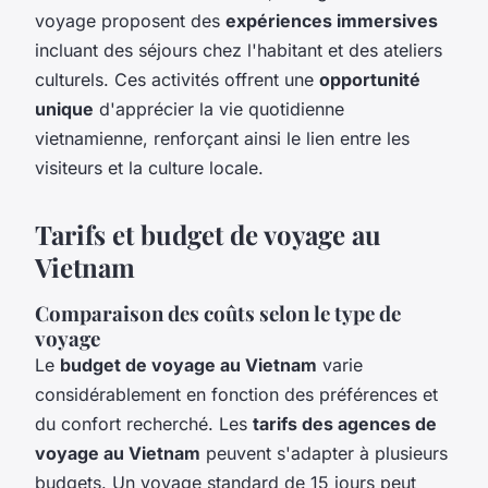
voyage proposent des
expériences immersives
incluant des séjours chez l'habitant et des ateliers
culturels. Ces activités offrent une
opportunité
unique
d'apprécier la vie quotidienne
vietnamienne, renforçant ainsi le lien entre les
visiteurs et la culture locale.
Tarifs et budget de voyage au
Vietnam
Comparaison des coûts selon le type de
voyage
Le
budget de voyage au Vietnam
varie
considérablement en fonction des préférences et
du confort recherché. Les
tarifs des agences de
voyage au Vietnam
peuvent s'adapter à plusieurs
budgets. Un voyage standard de 15 jours peut