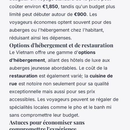
coûter environ
€1,850
, tandis qu'un budget plus
limité peut débuter autour de
€900
. Les
voyageurs économes optent souvent pour des
auberges ou l'hébergement chez l'habitant,
réduisant ainsi les dépenses.
Options d'hébergement et de restauration
Le Vietnam offre une gamme d'
options
d'hébergement
, allant des hôtels de luxe aux
auberges jeunesse abordables. Le coût de la
restauration
est également varié; la
cuisine de
rue
est notoire non seulement pour sa qualité
exceptionnelle mais aussi pour ses prix
accessibles. Les voyageurs peuvent se régaler de
spécialités locales comme le pho et le banh mi
sans compromettre leur budget.
Astuces pour économiser sans
compromettre l'expérience