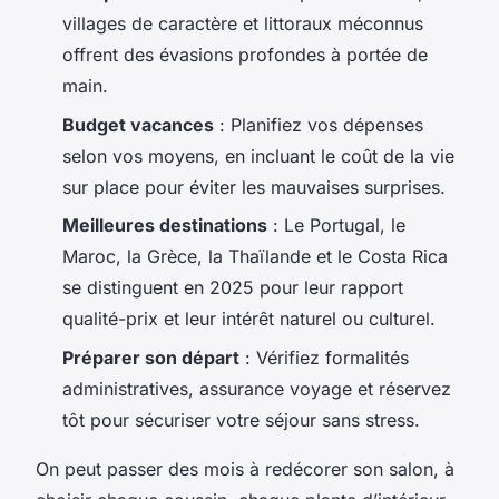
villages de caractère et littoraux méconnus
offrent des évasions profondes à portée de
main.
Budget vacances
: Planifiez vos dépenses
selon vos moyens, en incluant le coût de la vie
sur place pour éviter les mauvaises surprises.
Meilleures destinations
: Le Portugal, le
Maroc, la Grèce, la Thaïlande et le Costa Rica
se distinguent en 2025 pour leur rapport
qualité-prix et leur intérêt naturel ou culturel.
Préparer son départ
: Vérifiez formalités
administratives, assurance voyage et réservez
tôt pour sécuriser votre séjour sans stress.
On peut passer des mois à redécorer son salon, à