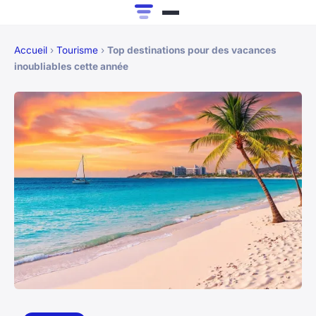
Accueil
›
Tourisme
›
Top destinations pour des vacances
inoubliables cette année