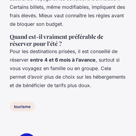
Certains billets, même modifiables, impliquent des
frais élevés. Mieux vaut connaître les règles avant
de bloquer son budget.
Quand est-il vraiment préférable de
réserver pour l'été ?
Pour les destinations prisées, il est conseillé de
réserver
entre 4 et 6 mois à l’avance
, surtout si
vous voyagez en famille ou en groupe. Cela
permet d’avoir plus de choix sur les hébergements
et de bénéficier de tarifs plus doux.
tourisme