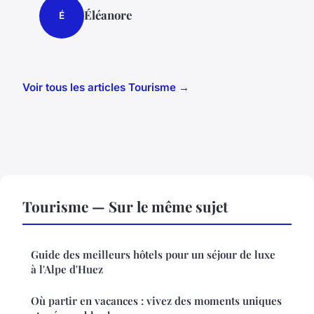
Éléanore
É
Voir tous les articles Tourisme →
Tourisme — Sur le même sujet
Guide des meilleurs hôtels pour un séjour de luxe
à l'Alpe d'Huez
Où partir en vacances : vivez des moments uniques