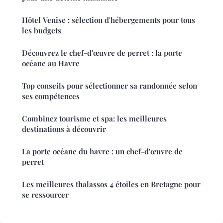
Hôtel Venise : sélection d'hébergements pour tous
les budgets
Découvrez le chef-d'œuvre de perret : la porte
océane au Havre
Top conseils pour sélectionner sa randonnée selon
ses compétences
Combinez tourisme et spa: les meilleures
destinations à découvrir
La porte océane du havre : un chef-d'œuvre de
perret
Les meilleures thalassos 4 étoiles en Bretagne pour
se ressourcer