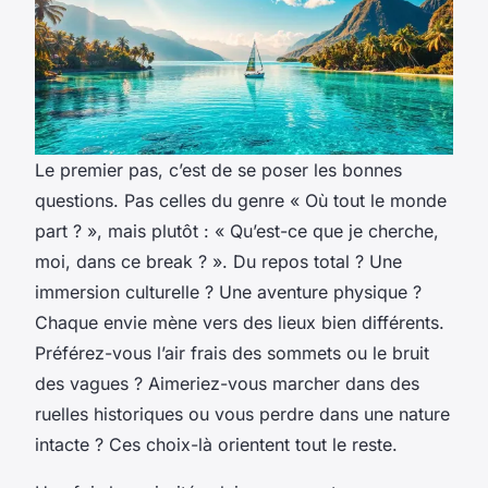
Le premier pas, c’est de se poser les bonnes
questions. Pas celles du genre « Où tout le monde
part ? », mais plutôt : « Qu’est-ce que je cherche,
moi, dans ce break ? ». Du repos total ? Une
immersion culturelle ? Une aventure physique ?
Chaque envie mène vers des lieux bien différents.
Préférez-vous l’air frais des sommets ou le bruit
des vagues ? Aimeriez-vous marcher dans des
ruelles historiques ou vous perdre dans une nature
intacte ? Ces choix-là orientent tout le reste.