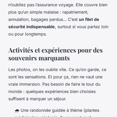
n’oubliez pas l’assurance voyage. Elle couvre bien
plus qu’un simple malaise : rapatriement,
annulation, bagages perdus… C’est
un filet de
sécurité indispensable
, surtout si vous partez loin
ou pour longtemps.
Activités et expériences pour des
souvenirs marquants
Les photos, on les oublie vite. Ce qu’on garde, ce
sont les sensations. Et pour ça, rien ne vaut une
vraie immersion. Pas besoin de faire le tour du
monde : quelques expériences bien choisies
suffisent à marquer un séjour.
🌧️ Une randonnée guidée à thème (plantes