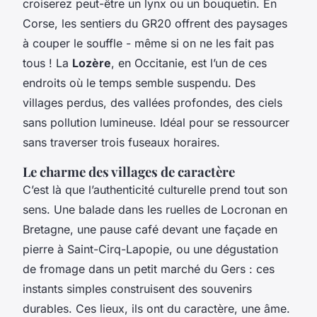
croiserez peut-être un lynx ou un bouquetin. En
Corse, les sentiers du GR20 offrent des paysages
à couper le souffle - même si on ne les fait pas
tous ! La
Lozère
, en Occitanie, est l’un de ces
endroits où le temps semble suspendu. Des
villages perdus, des vallées profondes, des ciels
sans pollution lumineuse. Idéal pour se ressourcer
sans traverser trois fuseaux horaires.
Le charme des villages de caractère
C’est là que l’authenticité culturelle prend tout son
sens. Une balade dans les ruelles de Locronan en
Bretagne, une pause café devant une façade en
pierre à Saint-Cirq-Lapopie, ou une dégustation
de fromage dans un petit marché du Gers : ces
instants simples construisent des souvenirs
durables. Ces lieux, ils ont du caractère, une âme.