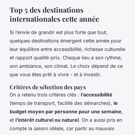
Top 5 des destinations
internationales cette année
Si l’envie de grandir est plus forte que tout,
quelques destinations émergent cette année pour
leur équilibre entre accessibilité, richesse culturelle
et rapport qualité-prix. Chaque lieu a son rythme,
son ambiance, son climat. Le choix dépend de ce
que vous êtes prêt à vivre - et à investir.
Critères de sélection des pays
On a retenu trois critères clés :
l’accessibilité
(temps de transport, facilité des démarches),
le
budget moyen par personne pour une semaine
,
et
l’intérêt culturel ou naturel
. On a aussi pris en
compte la saison idéale, car partir au mauvais