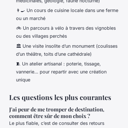
médicinales, géologie, faune nocturne)
👨‍🍳 Un cours de cuisine locale dans une ferme
ou un marché
🚲 Un parcours à vélo à travers des vignobles
ou des villages perchés
🏛️ Une visite insolite d’un monument (coulisses
d’un théâtre, toits d’une cathédrale)
🧵 Un atelier artisanal : poterie, tissage,
vannerie… pour repartir avec une création
unique
Les questions les plus courantes
J'ai peur de me tromper de destination,
comment être sûr de mon choix ?
Le plus fiable, c’est de consulter des retours