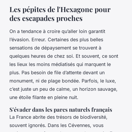
Les pépites de l'Hexagone pour
des escapades proches
On a tendance à croire qu’aller loin garantit
l’évasion. Erreur. Certaines des plus belles
sensations de dépaysement se trouvent à
quelques heures de chez soi. Et souvent, ce sont
les lieux les moins médiatisés qui marquent le
plus. Pas besoin de file d’attente devant un
monument, ni de plage bondée. Parfois, le luxe,
c’est juste un peu de calme, un horizon sauvage,
une étoile filante en pleine nuit.
S'évader dans les parcs naturels français
La France abrite des trésors de biodiversité,
souvent ignorés. Dans les Cévennes, vous