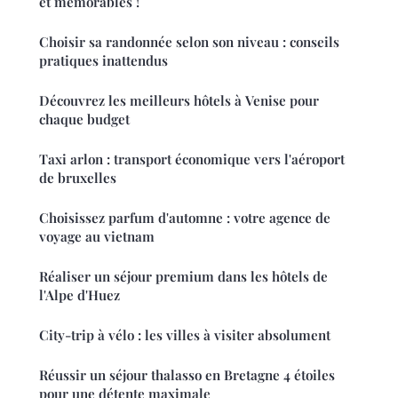
et mémorables !
Choisir sa randonnée selon son niveau : conseils
pratiques inattendus
Découvrez les meilleurs hôtels à Venise pour
chaque budget
Taxi arlon : transport économique vers l'aéroport
de bruxelles
Choisissez parfum d'automne : votre agence de
voyage au vietnam
Réaliser un séjour premium dans les hôtels de
l'Alpe d'Huez
City-trip à vélo : les villes à visiter absolument
Réussir un séjour thalasso en Bretagne 4 étoiles
pour une détente maximale