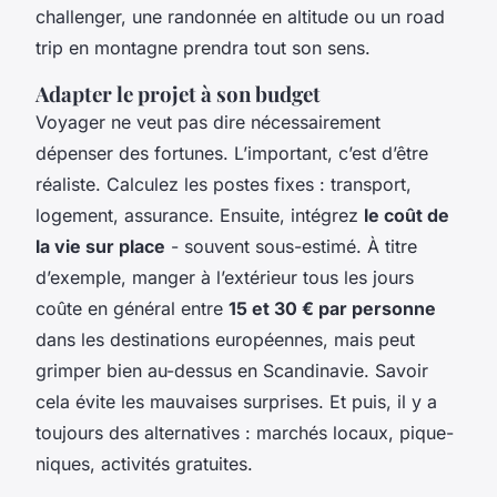
challenger, une randonnée en altitude ou un road
trip en montagne prendra tout son sens.
Adapter le projet à son budget
Voyager ne veut pas dire nécessairement
dépenser des fortunes. L’important, c’est d’être
réaliste. Calculez les postes fixes : transport,
logement, assurance. Ensuite, intégrez
le coût de
la vie sur place
- souvent sous-estimé. À titre
d’exemple, manger à l’extérieur tous les jours
coûte en général entre
15 et 30 € par personne
dans les destinations européennes, mais peut
grimper bien au-dessus en Scandinavie. Savoir
cela évite les mauvaises surprises. Et puis, il y a
toujours des alternatives : marchés locaux, pique-
niques, activités gratuites.