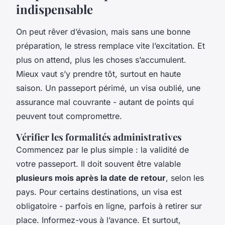
indispensable
On peut rêver d’évasion, mais sans une bonne
préparation, le stress remplace vite l’excitation. Et
plus on attend, plus les choses s’accumulent.
Mieux vaut s’y prendre tôt, surtout en haute
saison. Un passeport périmé, un visa oublié, une
assurance mal couvrante - autant de points qui
peuvent tout compromettre.
Vérifier les formalités administratives
Commencez par le plus simple : la validité de
votre passeport. Il doit souvent être valable
plusieurs mois après la date de retour
, selon les
pays. Pour certains destinations, un visa est
obligatoire - parfois en ligne, parfois à retirer sur
place. Informez-vous à l’avance. Et surtout,