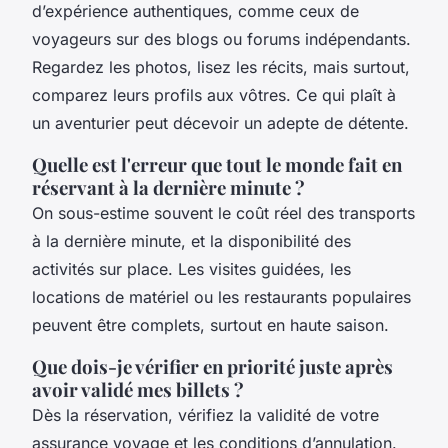
d’expérience authentiques, comme ceux de
voyageurs sur des blogs ou forums indépendants.
Regardez les photos, lisez les récits, mais surtout,
comparez leurs profils aux vôtres. Ce qui plaît à
un aventurier peut décevoir un adepte de détente.
Quelle est l'erreur que tout le monde fait en
réservant à la dernière minute ?
On sous-estime souvent le coût réel des transports
à la dernière minute, et la disponibilité des
activités sur place. Les visites guidées, les
locations de matériel ou les restaurants populaires
peuvent être complets, surtout en haute saison.
Que dois-je vérifier en priorité juste après
avoir validé mes billets ?
Dès la réservation, vérifiez la validité de votre
assurance voyage et les conditions d’annulation.