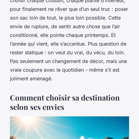
choisir chaque coussin, chaque plante d’intérieur,
pour finalement ne rêver que d’un seul truc : poser
son sac loin de tout, le plus loin possible. Cette
envie de rupture, de sentir autre chose que l’air
conditionné, elle pointe chaque printemps. Et
l’année qui vient, elle s’accentue. Plus question de
rester statique : on veut du vrai, du vécu, du loin.
Pas seulement un changement de décor, mais une
vraie coupure avec le quotidien - même s’il est
joliment aménagé.
Comment choisir sa destination
selon ses envies