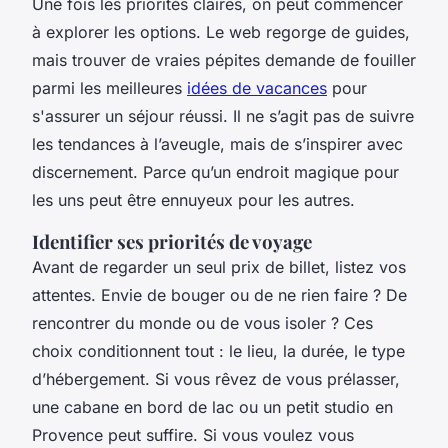
Une fois les priorités claires, on peut commencer
à explorer les options. Le web regorge de guides,
mais trouver de vraies pépites demande de fouiller
parmi les meilleures
idées de vacances
pour
s'assurer un séjour réussi. Il ne s’agit pas de suivre
les tendances à l’aveugle, mais de s’inspirer avec
discernement. Parce qu’un endroit magique pour
les uns peut être ennuyeux pour les autres.
Identifier ses priorités de voyage
Avant de regarder un seul prix de billet, listez vos
attentes. Envie de bouger ou de ne rien faire ? De
rencontrer du monde ou de vous isoler ? Ces
choix conditionnent tout : le lieu, la durée, le type
d’hébergement. Si vous rêvez de vous prélasser,
une cabane en bord de lac ou un petit studio en
Provence peut suffire. Si vous voulez vous