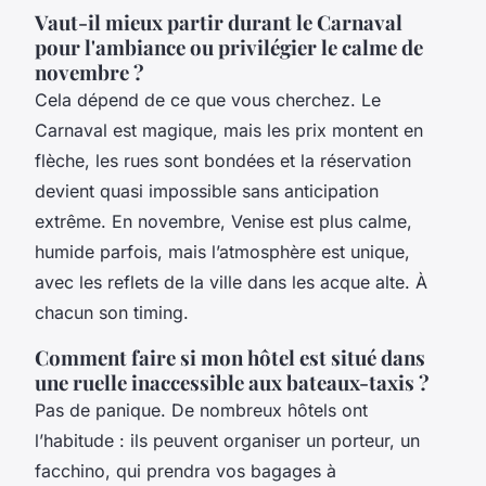
Vaut-il mieux partir durant le Carnaval
pour l'ambiance ou privilégier le calme de
novembre ?
Cela dépend de ce que vous cherchez. Le
Carnaval est magique, mais les prix montent en
flèche, les rues sont bondées et la réservation
devient quasi impossible sans anticipation
extrême. En novembre, Venise est plus calme,
humide parfois, mais l’atmosphère est unique,
avec les reflets de la ville dans les
acque alte
. À
chacun son timing.
Comment faire si mon hôtel est situé dans
une ruelle inaccessible aux bateaux-taxis ?
Pas de panique. De nombreux hôtels ont
l’habitude : ils peuvent organiser un porteur, un
facchino
, qui prendra vos bagages à