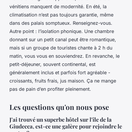
vénitiens manquent de modernité. En été, la
climatisation n’est pas toujours garantie, même
dans des palais somptueux. Renseignez-vous.
Autre point : l’isolation phonique. Une chambre
donnant sur un petit canal peut être romantique,
mais si un groupe de touristes chante à 2 h du
matin, vous vous en souviendrez. En revanche, le
petit-déjeuner, souvent continental, est
généralement inclus et parfois fort agréable -
croissants, fruits frais, jus maison. Ça ne mange
pas de pain d’en profiter pleinement.
Les questions qu'on nous pose
J'ai trouvé un superbe hôtel sur l'île de la
Giudecca, est-ce une galère pour rejoindre le