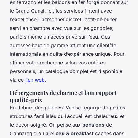
en terrazzo et les balcons en fer forgé donnant sur
le Grand Canal. Ici, les services flirtent avec
l’excellence : personnel discret, petit-déjeuner
servi en chambre avec vue sur les gondoles,
parfois même un accès privé sur l’eau. Ces
adresses haut de gamme attirent une clientèle
internationale en quête d’expérience unique. Pour
affiner votre recherche selon vos critères
personnels, un catalogue complet est disponible
via ce
lien web
.
Hébergements de charme et bon rapport
qualité-prix
En dehors des palaces, Venise regorge de petites
structures familiales où l’accueil est chaleureux et
le décor soigné. On pense aux
pensions
de
Cannaregio ou aux
bed & breakfast
cachés dans