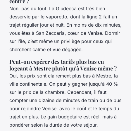
centre ?
Non, pas du tout. La Giudecca est très bien
desservie par le vaporetto, dont la ligne 2 fait un
trajet régulier jour et nuit. En moins de dix minutes,
vous êtes à San Zaccaria, cœur de Venise. Dormir
sur l’île, c’est même un privilège pour ceux qui
cherchent calme et vue dégagée.
Peut-on espérer des tarifs plus bas en
logeant à Mestre plutôt qu'à Venise même ?
Oui, les prix sont clairement plus bas à Mestre, la
ville continentale. On peut y gagner jusqu'à 40 %
sur le prix de la chambre. Cependant, il faut
compter une dizaine de minutes de train ou de bus
pour rejoindre Venise, avec le coût et le temps du
trajet en plus. Le gain budgétaire est réel, mais à
pondérer selon la durée de votre séjour.