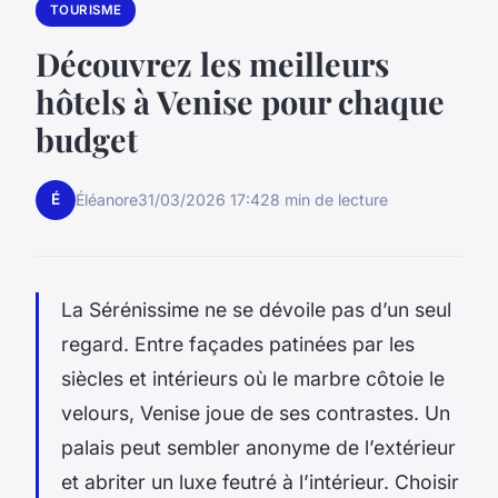
TOURISME
Découvrez les meilleurs
hôtels à Venise pour chaque
budget
É
Éléanore
31/03/2026 17:42
8 min de lecture
La Sérénissime ne se dévoile pas d’un seul
regard. Entre façades patinées par les
siècles et intérieurs où le marbre côtoie le
velours, Venise joue de ses contrastes. Un
palais peut sembler anonyme de l’extérieur
et abriter un luxe feutré à l’intérieur. Choisir