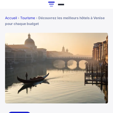
Accueil
›
Tourisme
›
Découvrez les meilleurs hôtels à Venise
pour chaque budget