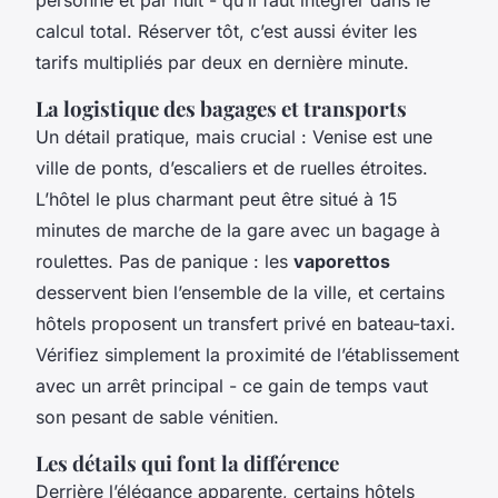
personne et par nuit - qu’il faut intégrer dans le
calcul total. Réserver tôt, c’est aussi éviter les
tarifs multipliés par deux en dernière minute.
La logistique des bagages et transports
Un détail pratique, mais crucial : Venise est une
ville de ponts, d’escaliers et de ruelles étroites.
L’hôtel le plus charmant peut être situé à 15
minutes de marche de la gare avec un bagage à
roulettes. Pas de panique : les
vaporettos
desservent bien l’ensemble de la ville, et certains
hôtels proposent un transfert privé en bateau-taxi.
Vérifiez simplement la proximité de l’établissement
avec un arrêt principal - ce gain de temps vaut
son pesant de sable vénitien.
Les détails qui font la différence
Derrière l’élégance apparente, certains hôtels