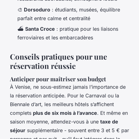
🎨
Dorsoduro
: étudiants, musées, équilibre
parfait entre calme et centralité
⛴️
Santa Croce
: pratique pour les liaisons
ferroviaires et les embarcadères
Conseils pratiques pour une
réservation réussie
Anticiper pour maîtriser son budget
À Venise, ne sous-estimez jamais l’importance de
la réservation anticipée. Pour le Carnaval ou la
Biennale d’art, les meilleurs hôtels s’affichent
complets
plus de six mois à l’avance
. Et même en
saison moyenne, attendez-vous à une
taxe de
séjour
supplémentaire - souvent entre 3 et 5 € par