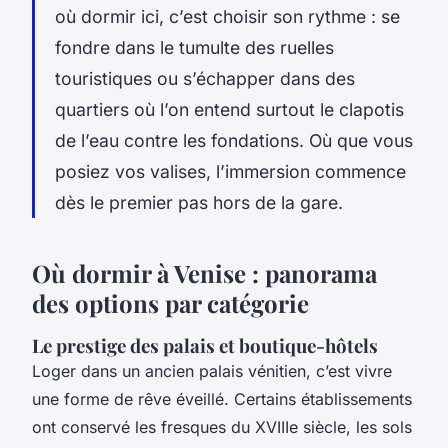
où dormir ici, c’est choisir son rythme : se
fondre dans le tumulte des ruelles
touristiques ou s’échapper dans des
quartiers où l’on entend surtout le clapotis
de l’eau contre les fondations. Où que vous
posiez vos valises, l’immersion commence
dès le premier pas hors de la gare.
Où dormir à Venise : panorama
des options par catégorie
Le prestige des palais et boutique-hôtels
Loger dans un ancien palais vénitien, c’est vivre
une forme de rêve éveillé. Certains établissements
ont conservé les fresques du XVIIIe siècle, les sols