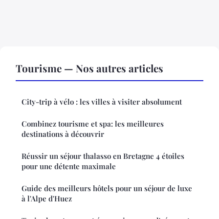
Tourisme — Nos autres articles
City-trip à vélo : les villes à visiter absolument
Combinez tourisme et spa: les meilleures
destinations à découvrir
Réussir un séjour thalasso en Bretagne 4 étoiles
pour une détente maximale
Guide des meilleurs hôtels pour un séjour de luxe
à l'Alpe d'Huez