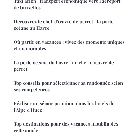
Taxi arlon : transport économique vers l'aéroport
de bruxelles
Découvrez le chef-d'œuvre de perret : la porte
océane au Havre
Où partir en vacances : vivez des moments uniques
et mémorables !
La porte océane du havre : un chef-d'œuvre de
perret
Top conseils pour sélectionner sa randonnée selon
ses compétences
Réaliser un séjour premium dans les hôtels de
l'Alpe d'Huez
Top destinations pour des vacances inoubliables
cette année