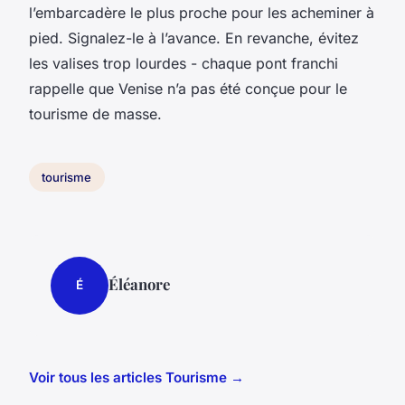
l’embarcadère le plus proche pour les acheminer à
pied. Signalez-le à l’avance. En revanche, évitez
les valises trop lourdes - chaque pont franchi
rappelle que Venise n’a pas été conçue pour le
tourisme de masse.
tourisme
Éléanore
É
Voir tous les articles Tourisme →