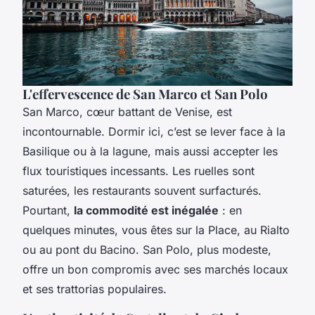
L'effervescence de San Marco et San Polo
San Marco, cœur battant de Venise, est
incontournable. Dormir ici, c’est se lever face à la
Basilique ou à la lagune, mais aussi accepter les
flux touristiques incessants. Les ruelles sont
saturées, les restaurants souvent surfacturés.
Pourtant,
la commodité est inégalée
: en
quelques minutes, vous êtes sur la Place, au Rialto
ou au pont du Bacino. San Polo, plus modeste,
offre un bon compromis avec ses marchés locaux
et ses trattorias populaires.