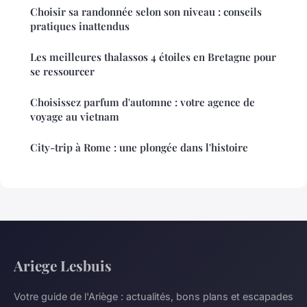
Choisir sa randonnée selon son niveau : conseils
pratiques inattendus
Les meilleures thalassos 4 étoiles en Bretagne pour
se ressourcer
Choisissez parfum d'automne : votre agence de
voyage au vietnam
City-trip à Rome : une plongée dans l'histoire
Ariege Lesbuis
Votre guide de l'Ariège : actualités, bons plans et escapades