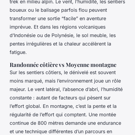
trek en milieu alpin. Le vent, l’humidité, les sentiers
boueux ou le balisage parfois flou peuvent
transformer une sortie “facile” en aventure
imprévue. Et dans les régions volcaniques
d’Indonésie ou de Polynésie, le sol meuble, les
pentes irrégulières et la chaleur accélèrent la
fatigue.
Randonnée côtière vs Moyenne montagne
Sur les sentiers côtiers, le dénivelé est souvent
moins marqué, mais l’environnement joue un rôle
majeur. Le vent latéral, l’absence d’abri, l’humidité
constante : autant de facteurs qui pèsent sur
l’effort global. En montagne, c’est la pente et la
régularité de l’effort qui comptent. Une montée
continue de 800 mètres demande une endurance
et une technique différentes d’un parcours en