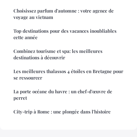
Choisissez parfum d'automne : votre agence de
voyage au vietnam
Top destinations pour des vacances inoubliables
cette année
Combinez tourisme et spa: les meilleures
destinations à découvrir
Les meilleures thalassos 4 étoiles en Bretagne pour
se ressourcer
La porte océane du havre : un chef-d'œuvre de
perret
City-trip à Rome : une plongée dans l'histoire