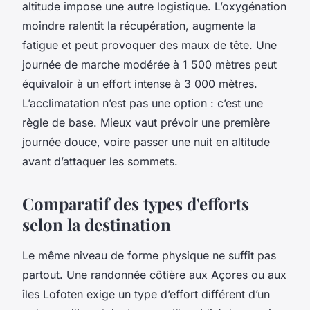
altitude impose une autre logistique. L’oxygénation
moindre ralentit la récupération, augmente la
fatigue et peut provoquer des maux de tête. Une
journée de marche modérée à 1 500 mètres peut
équivaloir à un effort intense à 3 000 mètres.
L’acclimatation n’est pas une option : c’est une
règle de base. Mieux vaut prévoir une première
journée douce, voire passer une nuit en altitude
avant d’attaquer les sommets.
Comparatif des types d'efforts
selon la destination
Le même niveau de forme physique ne suffit pas
partout. Une randonnée côtière aux Açores ou aux
îles Lofoten exige un type d’effort différent d’un