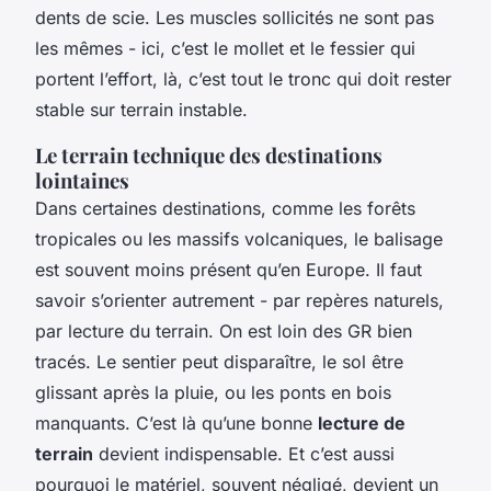
dents de scie. Les muscles sollicités ne sont pas
les mêmes - ici, c’est le mollet et le fessier qui
portent l’effort, là, c’est tout le tronc qui doit rester
stable sur terrain instable.
Le terrain technique des destinations
lointaines
Dans certaines destinations, comme les forêts
tropicales ou les massifs volcaniques, le balisage
est souvent moins présent qu’en Europe. Il faut
savoir s’orienter autrement - par repères naturels,
par lecture du terrain. On est loin des GR bien
tracés. Le sentier peut disparaître, le sol être
glissant après la pluie, ou les ponts en bois
manquants. C’est là qu’une bonne
lecture de
terrain
devient indispensable. Et c’est aussi
pourquoi le matériel, souvent négligé, devient un