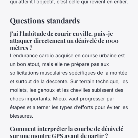
qui atteint l’objectif, c’est celle qui revient en entier.
Questions standards
J'ai l'habitude de courir en ville, puis-je
attaquer directement un dénivelé de 1000
mètres ?
L’endurance cardio acquise en course urbaine est
un bon atout, mais elle ne prépare pas aux
sollicitations musculaires spécifiques de la montée
et surtout de la descente. Sur terrain technique, les
mollets, les genoux et les chevilles subissent des
chocs importants. Mieux vaut progresser par
étapes et alterner les types d’efforts pour éviter les
blessures.
Comment interpréter la courbe de dénivelé
sur une montre GPS avant de partir ?