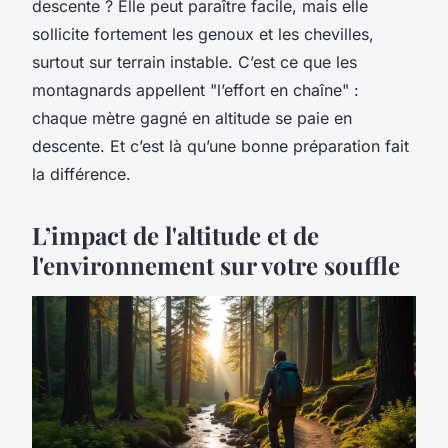
descente ? Elle peut paraître facile, mais elle
sollicite fortement les genoux et les chevilles,
surtout sur terrain instable. C’est ce que les
montagnards appellent "l’effort en chaîne" :
chaque mètre gagné en altitude se paie en
descente. Et c’est là qu’une bonne préparation fait
la différence.
L’impact de l'altitude et de
l'environnement sur votre souffle