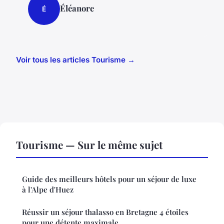
Éléanore
É
Voir tous les articles Tourisme →
Tourisme — Sur le même sujet
Guide des meilleurs hôtels pour un séjour de luxe
à l'Alpe d'Huez
Réussir un séjour thalasso en Bretagne 4 étoiles
pour une détente maximale