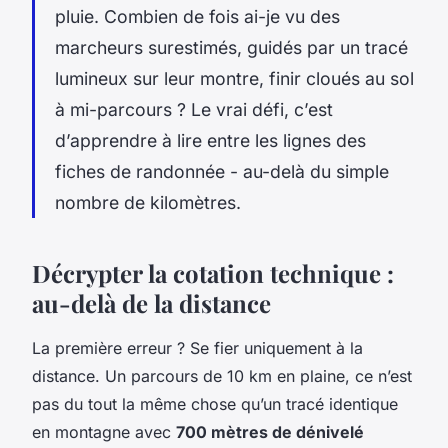
pluie. Combien de fois ai-je vu des
marcheurs surestimés, guidés par un tracé
lumineux sur leur montre, finir cloués au sol
à mi-parcours ? Le vrai défi, c’est
d’apprendre à lire entre les lignes des
fiches de randonnée - au-delà du simple
nombre de kilomètres.
Décrypter la cotation technique :
au-delà de la distance
La première erreur ? Se fier uniquement à la
distance. Un parcours de 10 km en plaine, ce n’est
pas du tout la même chose qu’un tracé identique
en montagne avec
700 mètres de dénivelé