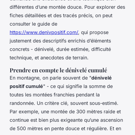
différentes d’une montée douce. Pour explorer des
fiches détaillées et des tracés précis, on peut
consulter le guide de
https://www.denivpositif.com/
, qui propose
justement des descriptifs enrichis d’éléments
concrets - dénivelé, durée estimée, difficulté
technique, et anecdotes de terrain.
Prendre en compte le dénivelé cumulé
En montagne, on parle souvent de "
dénivelé
positif cumulé
" - ce qui signifie la somme de
toutes les montées franchies pendant la
randonnée. Un critère clé, souvent sous-estimé.
Par exemple, une montée de 300 mètres raide et
continue est bien plus exigeante qu’une ascension
de 500 mètres en pente douce et régulière. Et en