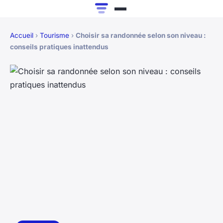
Accueil
›
Tourisme
›
Choisir sa randonnée selon son niveau :
conseils pratiques inattendus