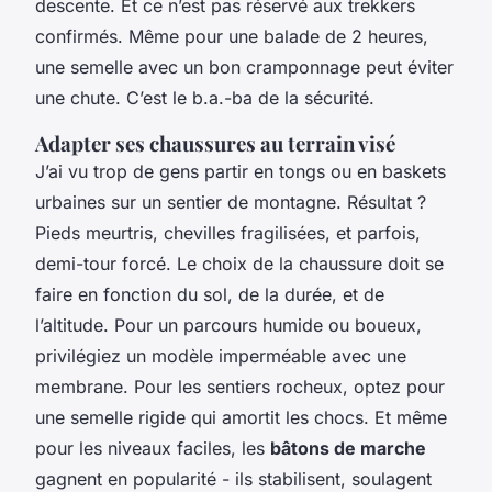
descente. Et ce n’est pas réservé aux trekkers
confirmés. Même pour une balade de 2 heures,
une semelle avec un bon cramponnage peut éviter
une chute. C’est le b.a.-ba de la sécurité.
Adapter ses chaussures au terrain visé
J’ai vu trop de gens partir en tongs ou en baskets
urbaines sur un sentier de montagne. Résultat ?
Pieds meurtris, chevilles fragilisées, et parfois,
demi-tour forcé. Le choix de la chaussure doit se
faire en fonction du sol, de la durée, et de
l’altitude. Pour un parcours humide ou boueux,
privilégiez un modèle imperméable avec une
membrane. Pour les sentiers rocheux, optez pour
une semelle rigide qui amortit les chocs. Et même
pour les niveaux faciles, les
bâtons de marche
gagnent en popularité - ils stabilisent, soulagent