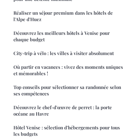
Réaliser un séjour premium dans les hôtels de
l'Alpe d'Huez
Découvrez les meilleurs hôtels à Venise pour
chaque budget
City-trip à vélo : les villes à visiter absolument
Où partir en vacances : vivez des moments uniques
et mémorables !
Top conseils pour sélectionner sa randonnée selon
ses compétences
Découvrez le chef-d'œuvre de perret : la porte
océane au Havre
Hôtel Venise : sélection d'hébergements pour tous
les budgets