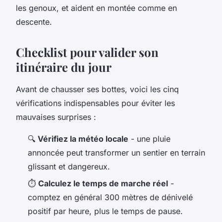
les genoux, et aident en montée comme en
descente.
Checklist pour valider son
itinéraire du jour
Avant de chausser ses bottes, voici les cinq
vérifications indispensables pour éviter les
mauvaises surprises :
🔍
Vérifiez la météo locale
- une pluie
annoncée peut transformer un sentier en terrain
glissant et dangereux.
⏱️
Calculez le temps de marche réel
-
comptez en général 300 mètres de dénivelé
positif par heure, plus le temps de pause.