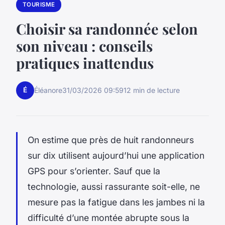
TOURISME
Choisir sa randonnée selon
son niveau : conseils
pratiques inattendus
É
Éléanore
31/03/2026 09:59
12 min de lecture
On estime que près de huit randonneurs
sur dix utilisent aujourd’hui une application
GPS pour s’orienter. Sauf que la
technologie, aussi rassurante soit-elle, ne
mesure pas la fatigue dans les jambes ni la
difficulté d’une montée abrupte sous la