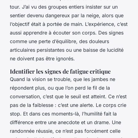
tour. J’ai vu des groupes entiers insister sur un
sentier devenu dangereux par la neige, alors que
l’objectif était à portée de main. L’expérience, c’est
aussi apprendre à écouter son corps. Des signes
comme une perte d’équilibre, des douleurs
articulaires persistantes ou une baisse de lucidité
ne doivent pas être ignorés.
Identifier les signes de fatigue critique
Quand la vision se trouble, que les jambes ne
répondent plus, ou que l’on perd le fil de la
conversation, c’est que le seuil est atteint. Ce n’est
pas de la faiblesse : c’est une alerte. Le corps crie
stop. Et dans ces moments-là, l’humilité fait la
différence entre une anecdote et un drame. Une
randonnée réussie, ce n’est pas forcément celle