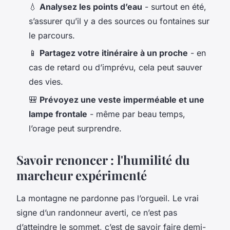
💧
Analysez les points d’eau
- surtout en été,
s’assurer qu’il y a des sources ou fontaines sur
le parcours.
📱
Partagez votre itinéraire à un proche
- en
cas de retard ou d’imprévu, cela peut sauver
des vies.
🎒
Prévoyez une veste imperméable et une
lampe frontale
- même par beau temps,
l’orage peut surprendre.
Savoir renoncer : l'humilité du
marcheur expérimenté
La montagne ne pardonne pas l’orgueil. Le vrai
signe d’un randonneur averti, ce n’est pas
d’atteindre le sommet, c’est de savoir faire demi-