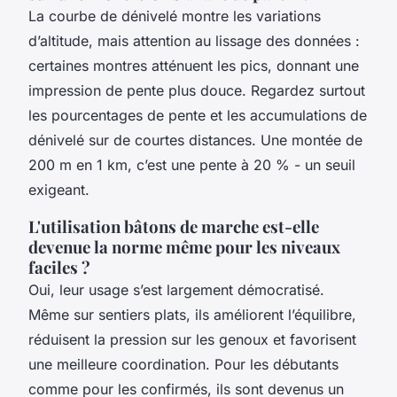
La courbe de dénivelé montre les variations
d’altitude, mais attention au lissage des données :
certaines montres atténuent les pics, donnant une
impression de pente plus douce. Regardez surtout
les pourcentages de pente et les accumulations de
dénivelé sur de courtes distances. Une montée de
200 m en 1 km, c’est une pente à 20 % - un seuil
exigeant.
L'utilisation bâtons de marche est-elle
devenue la norme même pour les niveaux
faciles ?
Oui, leur usage s’est largement démocratisé.
Même sur sentiers plats, ils améliorent l’équilibre,
réduisent la pression sur les genoux et favorisent
une meilleure coordination. Pour les débutants
comme pour les confirmés, ils sont devenus un