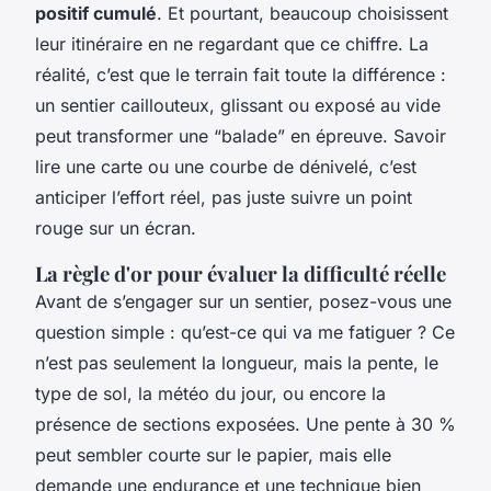
positif cumulé
. Et pourtant, beaucoup choisissent
leur itinéraire en ne regardant que ce chiffre. La
réalité, c’est que le terrain fait toute la différence :
un sentier caillouteux, glissant ou exposé au vide
peut transformer une “balade” en épreuve. Savoir
lire une carte ou une courbe de dénivelé, c’est
anticiper l’effort réel, pas juste suivre un point
rouge sur un écran.
La règle d'or pour évaluer la difficulté réelle
Avant de s’engager sur un sentier, posez-vous une
question simple : qu’est-ce qui va me fatiguer ? Ce
n’est pas seulement la longueur, mais la pente, le
type de sol, la météo du jour, ou encore la
présence de sections exposées. Une pente à 30 %
peut sembler courte sur le papier, mais elle
demande une endurance et une technique bien