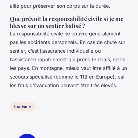
allié pour préserver son corps sur la durée.
Que prévoit la responsabilité civile si je me
blesse sur un sentier balisé ?
La responsabilité civile ne couvre généralement
pas les accidents personnels. En cas de chute sur
sentier, c’est l’assurance individuelle ou
l’assistance rapatriement qui prend le relais, selon
les pays. En montagne, mieux vaut être affilié à un
secours spécialisé (comme le 112 en Europe), car
les frais d’évacuation peuvent être très élevés.
tourisme