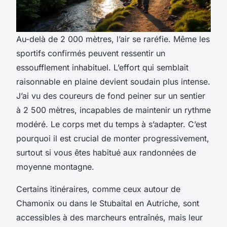
Au-delà de 2 000 mètres, l’air se raréfie. Même les
sportifs confirmés peuvent ressentir un
essoufflement inhabituel. L’effort qui semblait
raisonnable en plaine devient soudain plus intense.
J’ai vu des coureurs de fond peiner sur un sentier
à 2 500 mètres, incapables de maintenir un rythme
modéré. Le corps met du temps à s’adapter. C’est
pourquoi il est crucial de monter progressivement,
surtout si vous êtes habitué aux randonnées de
moyenne montagne.
Certains itinéraires, comme ceux autour de
Chamonix ou dans le Stubaital en Autriche, sont
accessibles à des marcheurs entraînés, mais leur