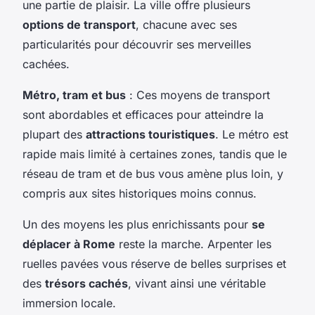
une partie de plaisir. La ville offre plusieurs
options de transport
, chacune avec ses
particularités pour découvrir ses merveilles
cachées.
Métro, tram et bus
: Ces moyens de transport
sont abordables et efficaces pour atteindre la
plupart des
attractions touristiques
. Le métro est
rapide mais limité à certaines zones, tandis que le
réseau de tram et de bus vous amène plus loin, y
compris aux sites historiques moins connus.
Un des moyens les plus enrichissants pour
se
déplacer à Rome
reste la marche. Arpenter les
ruelles pavées vous réserve de belles surprises et
des
trésors cachés
, vivant ainsi une véritable
immersion locale.