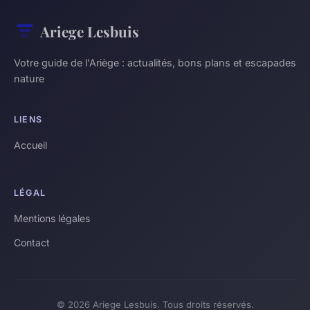
Ariege Lesbuis
Votre guide de l'Ariège : actualités, bons plans et escapades
nature
LIENS
Accueil
LÉGAL
Mentions légales
Contact
© 2026 Ariege Lesbuis. Tous droits réservés.