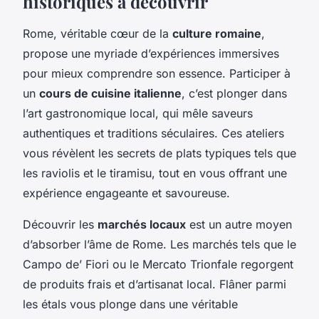
historiques à découvrir
Rome, véritable cœur de la
culture romaine
,
propose une myriade d’expériences immersives
pour mieux comprendre son essence. Participer à
un
cours de cuisine italienne
, c’est plonger dans
l’art gastronomique local, qui mêle saveurs
authentiques et traditions séculaires. Ces ateliers
vous révèlent les secrets de plats typiques tels que
les raviolis et le tiramisu, tout en vous offrant une
expérience engageante et savoureuse.
Découvrir les
marchés locaux
est un autre moyen
d’absorber l’âme de Rome. Les marchés tels que le
Campo de’ Fiori ou le Mercato Trionfale regorgent
de produits frais et d’artisanat local. Flâner parmi
les étals vous plonge dans une véritable