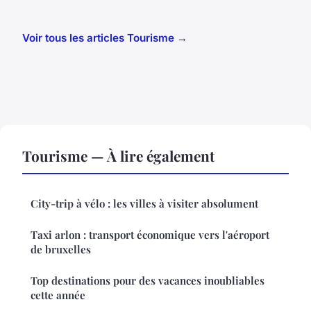
Voir tous les articles Tourisme →
Tourisme — À lire également
City-trip à vélo : les villes à visiter absolument
Taxi arlon : transport économique vers l'aéroport
de bruxelles
Top destinations pour des vacances inoubliables
cette année