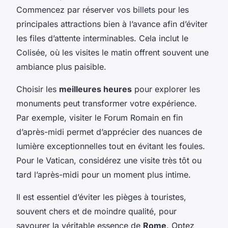
Commencez par réserver vos billets pour les
principales attractions bien à l’avance afin d’éviter
les files d’attente interminables. Cela inclut le
Colisée, où les visites le matin offrent souvent une
ambiance plus paisible.
Choisir les
meilleures heures
pour explorer les
monuments peut transformer votre expérience.
Par exemple, visiter le Forum Romain en fin
d’après-midi permet d’apprécier des nuances de
lumière exceptionnelles tout en évitant les foules.
Pour le Vatican, considérez une visite très tôt ou
tard l’après-midi pour un moment plus intime.
Il est essentiel d’éviter les pièges à touristes,
souvent chers et de moindre qualité, pour
savourer la véritable essence de
Rome
. Optez