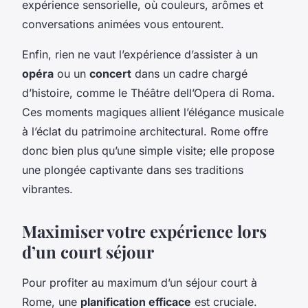
expérience sensorielle, où couleurs, arômes et
conversations animées vous entourent.
Enfin, rien ne vaut l’expérience d’assister à un
opéra
ou un
concert
dans un cadre chargé
d’histoire, comme le Théâtre dell’Opera di Roma.
Ces moments magiques allient l’élégance musicale
à l’éclat du patrimoine architectural. Rome offre
donc bien plus qu’une simple visite; elle propose
une plongée captivante dans ses traditions
vibrantes.
Maximiser votre expérience lors
d’un court séjour
Pour profiter au maximum d’un séjour court à
Rome, une
planification efficace
est cruciale.