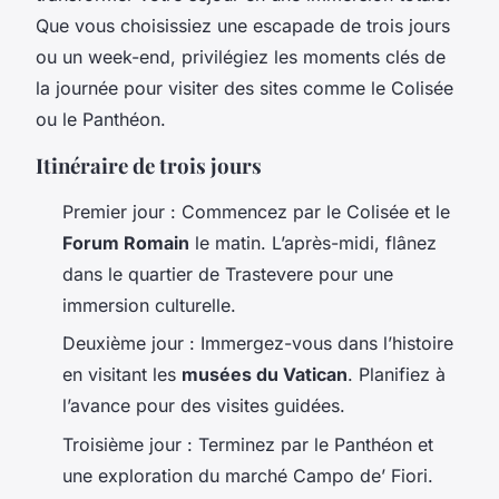
Que vous choisissiez une escapade de trois jours
ou un week-end, privilégiez les moments clés de
la journée pour visiter des sites comme le Colisée
ou le Panthéon.
Itinéraire de trois jours
Premier jour : Commencez par le Colisée et le
Forum Romain
le matin. L’après-midi, flânez
dans le quartier de Trastevere pour une
immersion culturelle.
Deuxième jour : Immergez-vous dans l’histoire
en visitant les
musées du Vatican
. Planifiez à
l’avance pour des visites guidées.
Troisième jour : Terminez par le Panthéon et
une exploration du marché Campo de’ Fiori.