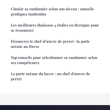
Choisir sa randonnée selon son niveau : conseils
pratiques inattendus
Les meilleures thalassos 4 étoiles en Bretagne pour
se ressourcer
Découvrez le chef-d'œuvre de perret : la porte
océane au Havre
Top conseils pour sélectionner sa randonnée selon
ses compétences
La porte océane du havre : un chef-d'œuvre de
perret