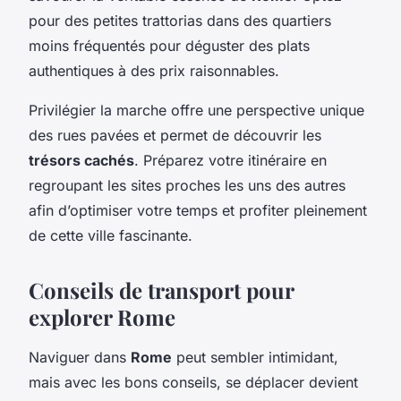
pour des petites trattorias dans des quartiers
moins fréquentés pour déguster des plats
authentiques à des prix raisonnables.
Privilégier la marche offre une perspective unique
des rues pavées et permet de découvrir les
trésors cachés
. Préparez votre itinéraire en
regroupant les sites proches les uns des autres
afin d’optimiser votre temps et profiter pleinement
de cette ville fascinante.
Conseils de transport pour
explorer Rome
Naviguer dans
Rome
peut sembler intimidant,
mais avec les bons conseils, se déplacer devient