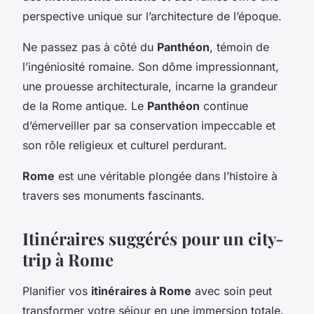
perspective unique sur l’architecture de l’époque.
Ne passez pas à côté du
Panthéon
, témoin de
l’ingéniosité romaine. Son dôme impressionnant,
une prouesse architecturale, incarne la grandeur
de la Rome antique. Le
Panthéon
continue
d’émerveiller par sa conservation impeccable et
son rôle religieux et culturel perdurant.
Rome
est une véritable plongée dans l’histoire à
travers ses monuments fascinants.
Itinéraires suggérés pour un city-
trip à Rome
Planifier vos
itinéraires à Rome
avec soin peut
transformer votre séjour en une immersion totale.