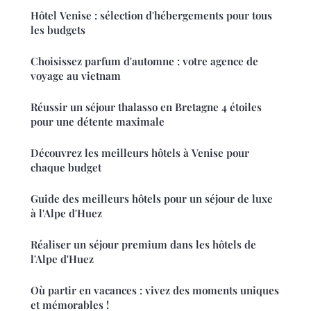
Hôtel Venise : sélection d'hébergements pour tous
les budgets
Choisissez parfum d'automne : votre agence de
voyage au vietnam
Réussir un séjour thalasso en Bretagne 4 étoiles
pour une détente maximale
Découvrez les meilleurs hôtels à Venise pour
chaque budget
Guide des meilleurs hôtels pour un séjour de luxe
à l'Alpe d'Huez
Réaliser un séjour premium dans les hôtels de
l'Alpe d'Huez
Où partir en vacances : vivez des moments uniques
et mémorables !