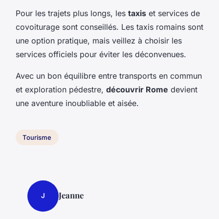
Pour les trajets plus longs, les
taxis
et services de
covoiturage sont conseillés. Les taxis romains sont
une option pratique, mais veillez à choisir les
services officiels pour éviter les déconvenues.
Avec un bon équilibre entre transports en commun
et exploration pédestre,
découvrir Rome
devient
une aventure inoubliable et aisée.
Tourisme
Jeanne
J