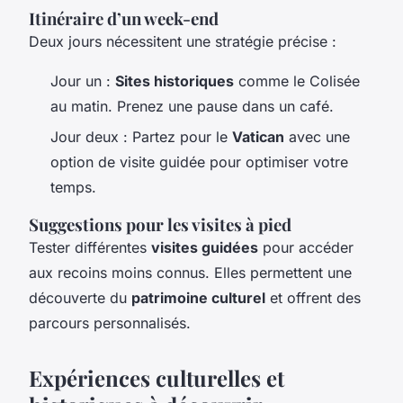
Itinéraire d’un week-end
Deux jours nécessitent une stratégie précise :
Jour un :
Sites historiques
comme le Colisée
au matin. Prenez une pause dans un café.
Jour deux : Partez pour le
Vatican
avec une
option de visite guidée pour optimiser votre
temps.
Suggestions pour les visites à pied
Tester différentes
visites guidées
pour accéder
aux recoins moins connus. Elles permettent une
découverte du
patrimoine culturel
et offrent des
parcours personnalisés.
Expériences culturelles et