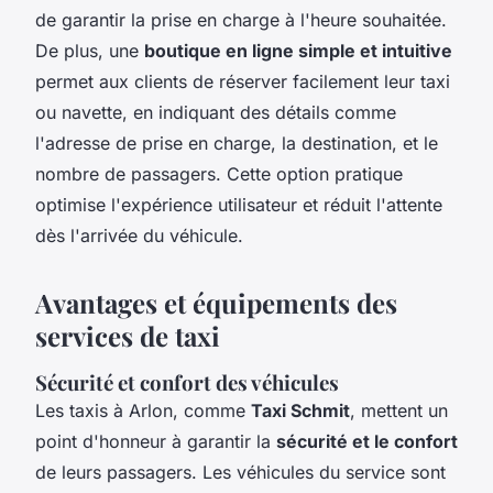
de garantir la prise en charge à l'heure souhaitée.
De plus, une
boutique en ligne simple et intuitive
permet aux clients de réserver facilement leur taxi
ou navette, en indiquant des détails comme
l'adresse de prise en charge, la destination, et le
nombre de passagers. Cette option pratique
optimise l'expérience utilisateur et réduit l'attente
dès l'arrivée du véhicule.
Avantages et équipements des
services de taxi
Sécurité et confort des véhicules
Les taxis à Arlon, comme
Taxi Schmit
, mettent un
point d'honneur à garantir la
sécurité et le confort
de leurs passagers. Les véhicules du service sont