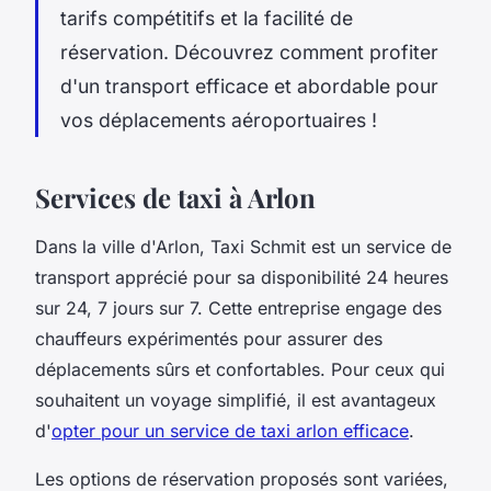
tarifs compétitifs et la facilité de
réservation. Découvrez comment profiter
d'un transport efficace et abordable pour
vos déplacements aéroportuaires !
Services de taxi à Arlon
Dans la ville d'Arlon, Taxi Schmit est un service de
transport apprécié pour sa disponibilité 24 heures
sur 24, 7 jours sur 7. Cette entreprise engage des
chauffeurs expérimentés pour assurer des
déplacements sûrs et confortables. Pour ceux qui
souhaitent un voyage simplifié, il est avantageux
d'
opter pour un service de taxi arlon efficace
.
Les options de réservation proposés sont variées,