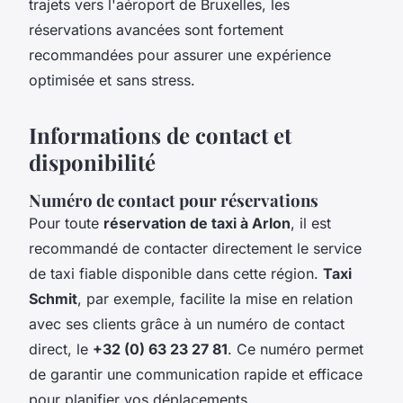
trajets vers l'aéroport de Bruxelles, les
réservations avancées sont fortement
recommandées pour assurer une expérience
optimisée et sans stress.
Informations de contact et
disponibilité
Numéro de contact pour réservations
Pour toute
réservation de taxi à Arlon
, il est
recommandé de contacter directement le service
de taxi fiable disponible dans cette région.
Taxi
Schmit
, par exemple, facilite la mise en relation
avec ses clients grâce à un numéro de contact
direct, le
+32 (0) 63 23 27 81
. Ce numéro permet
de garantir une communication rapide et efficace
pour planifier vos déplacements.