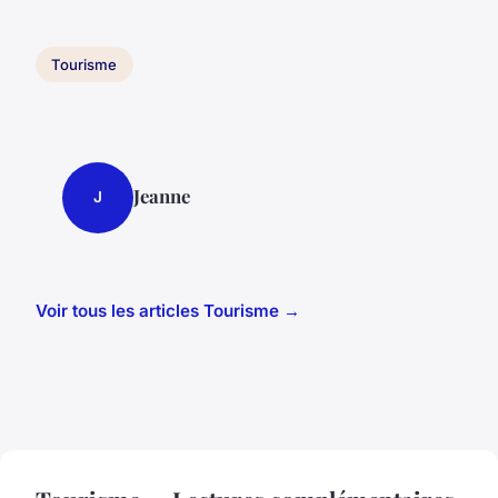
Tourisme
Jeanne
J
Voir tous les articles Tourisme →