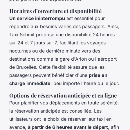
Horaires d’ouverture et disponibilité
Un service ininterrompu
est essentiel pour
répondre aux besoins variés des passagers. Ainsi,
Taxi Schmit propose une disponibilité 24 heures
sur 24 et 7 jours sur 7, facilitant les voyages
nocturnes ou de dernière minute vers des
destinations comme la gare d'Arlon ou l'aéroport
de Bruxelles. Cette flexibilité assure que les
passagers peuvent bénéficier d'une
prise en
charge immédiate
, peu importe l'heure ou le jour.
Options de réservation anticipée et en ligne
Pour planifier vos déplacements en toute sérénité,
la réservation anticipée est conseillée. Les
utilisateurs ont le choix de réserver leur taxi en
avance,
à partir de 6 heures avant le départ
, afin