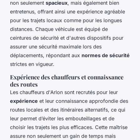
non seulement
spacieux
, mais également bien
entretenus, offrant ainsi une expérience agréable
pour les trajets locaux comme pour les longues
distances. Chaque véhicule est équipé de
ceintures de sécurité et d'autres dispositifs pour
assurer une sécurité maximale lors des
déplacements, répondant aux
normes de sécurité
strictes en vigueur.
Expérience des chauffeurs et connaissance
des routes
Les chauffeurs d'Arlon sont recrutés pour leur
expérience
et leur connaissance approfondie des
routes locales et des itinéraires alternatifs, ce qui
leur permet d’éviter les embouteillages et de
choisir les trajets les plus efficaces. Cette maîtrise
assure non seulement un gain de temps mais