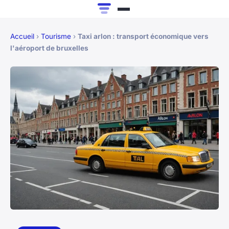
Accueil
›
Tourisme
›
Taxi arlon : transport économique vers
l'aéroport de bruxelles