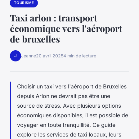
TOURISME
Taxi arlon : transport
économique vers l'aéroport
de bruxelles
J
Jeanne
20 avril 2025
4 min de lecture
Choisir un taxi vers l'aéroport de Bruxelles
depuis Arlon ne devrait pas être une
source de stress. Avec plusieurs options
économiques disponibles, il est possible de
voyager en toute tranquillité. Ce guide
explore les services de taxi locaux, leurs