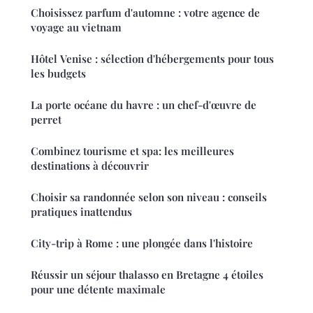
Choisissez parfum d'automne : votre agence de
voyage au vietnam
Hôtel Venise : sélection d'hébergements pour tous
les budgets
La porte océane du havre : un chef-d'œuvre de
perret
Combinez tourisme et spa: les meilleures
destinations à découvrir
Choisir sa randonnée selon son niveau : conseils
pratiques inattendus
City-trip à Rome : une plongée dans l'histoire
Réussir un séjour thalasso en Bretagne 4 étoiles
pour une détente maximale