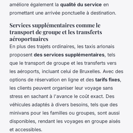
améliore également la
qualité du service
en
promettant une arrivée ponctuelle à destination.
Services supplémentaires comme le
transport de groupe et les transferts
aéroportuaires
En plus des trajets ordinaires, les taxis arlonais
proposent
des services supplémentaires
, tels
que le transport de groupe et les transferts vers
les aéroports, incluant celui de Bruxelles. Avec des
options de réservation en ligne et des
tarifs fixes
,
les clients peuvent organiser leur voyage sans
stress en sachant à l'avance le coût exact. Des
véhicules adaptés à divers besoins, tels que des
minivans pour les familles ou groupes, sont aussi
disponibles, rendant les voyages en groupe aisés
et accessibles.