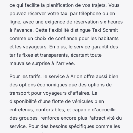
ce qui facilite la planification de vos trajets. Vous
pouvez réserver votre taxi par téléphone ou en
ligne, avec une exigence de réservation six heures
à l'avance. Cette flexibilité distingue Taxi Schmit
comme un choix de confiance pour les habitants
et les voyageurs. En plus, le service garantit des
tarifs fixes et transparents, écartant toute
mauvaise surprise à l'arrivée.
Pour les tarifs, le service à Arlon offre aussi bien
des options économiques que des options de
transport pour voyageurs d'affaires. La
disponibilité d'une flotte de véhicules bien
entretenus, confortables, et capable d'accueillir
des groupes, renforce encore plus l'attractivité du
service. Pour des besoins spécifiques comme les