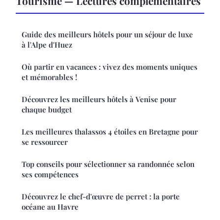
Tourisme — Lectures complémentaires
Guide des meilleurs hôtels pour un séjour de luxe
à l'Alpe d'Huez
Où partir en vacances : vivez des moments uniques
et mémorables !
Découvrez les meilleurs hôtels à Venise pour
chaque budget
Les meilleures thalassos 4 étoiles en Bretagne pour
se ressourcer
Top conseils pour sélectionner sa randonnée selon
ses compétences
Découvrez le chef-d'œuvre de perret : la porte
océane au Havre